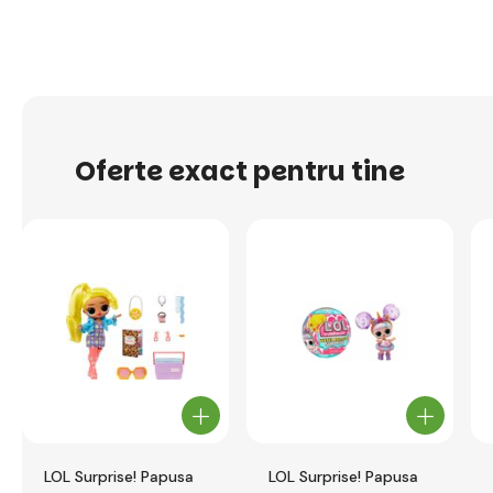
Oferte exact pentru tine
LOL Surprise! Papusa
LOL Surprise! Papusa