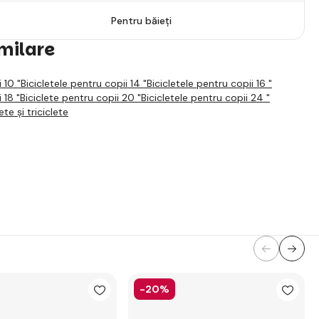
Pentru băieți
imilare
 10 "
Bicicletele pentru copii 14 "
Bicicletele pentru copii 16 "
 18 "
Biciclete pentru copii 20 "
Bicicletele pentru copii 24 "
te și triciclete
-20%