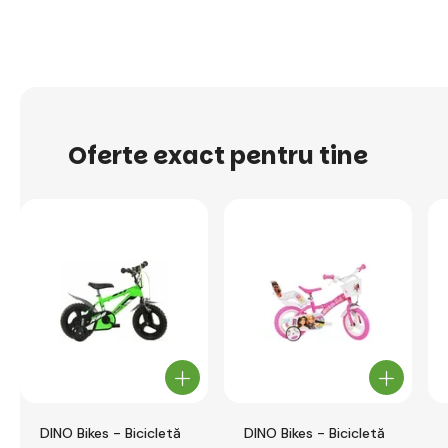
Oferte exact pentru tine
DINO Bikes - Bicicletă
DINO Bikes - Bicicletă