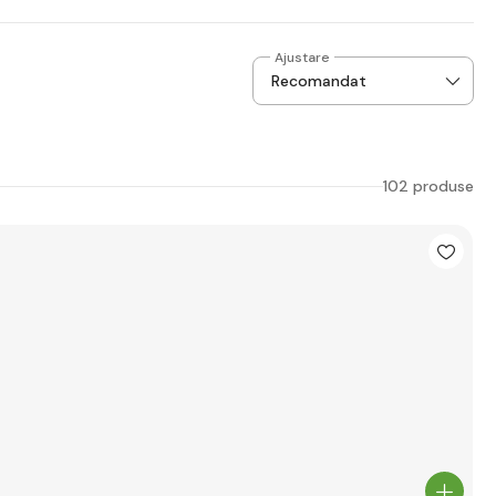
Ajustare
102 produse