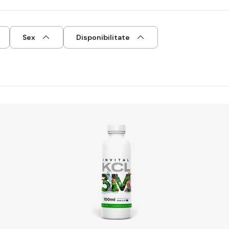
Sex
Disponibilitate