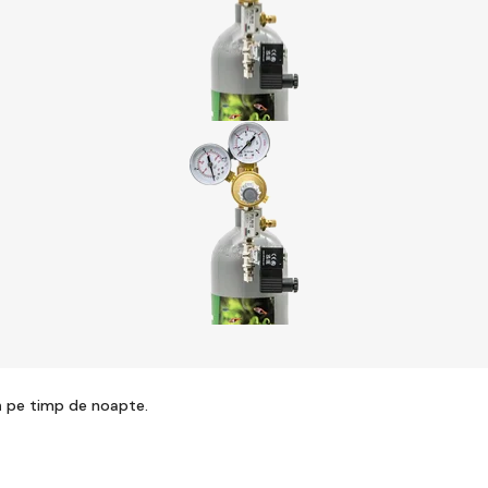
tă pe timp de noapte.