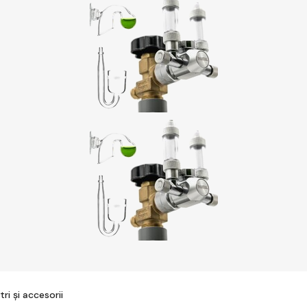
ri și accesorii