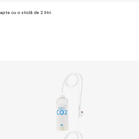
e cu o sticlă de 2 litri.