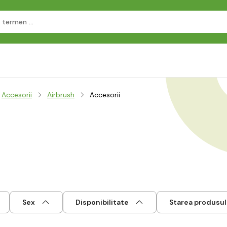
Accesorii
Airbrush
Accesorii
Sex
Disponibilitate
Starea produsul