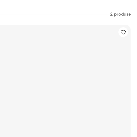
2 produse