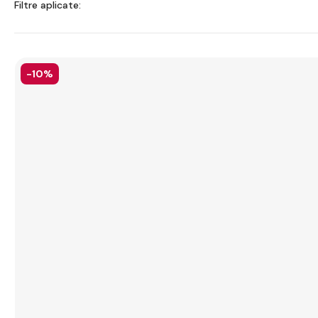
Filtre aplicate:
-10%