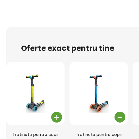
Oferte exact pentru tine
Trotineta pentru copii
Trotineta pentru copii