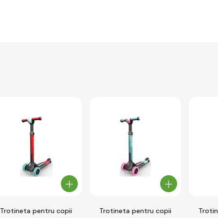
Trotineta pentru copii
Trotineta pentru copii
Troti