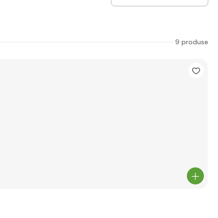
9 produse