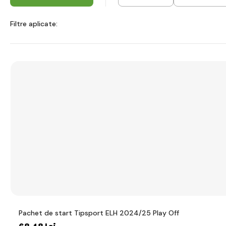
Filtre aplicate:
Pachet de start Tipsport ELH 2024/25 Play Off