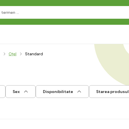
Oţel
Standard
Sex
Disponibilitate
Starea produsul