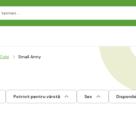
 Cobi
Small Army
Potrivit pentru vârstă
Sex
Disponibi