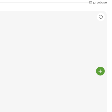
10 produse