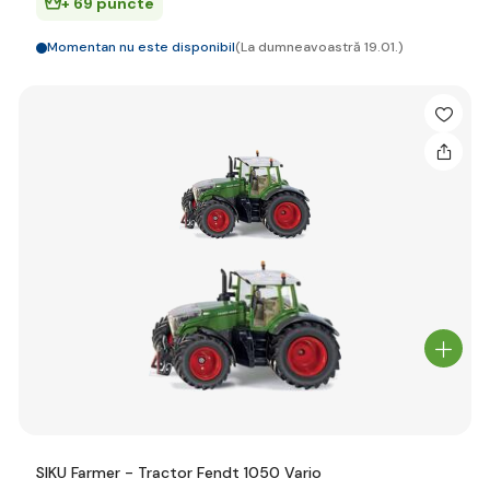
+ 69 puncte
Momentan nu este disponibil
(La dumneavoastră 19.01.)
SIKU Farmer - Tractor Fendt 1050 Vario