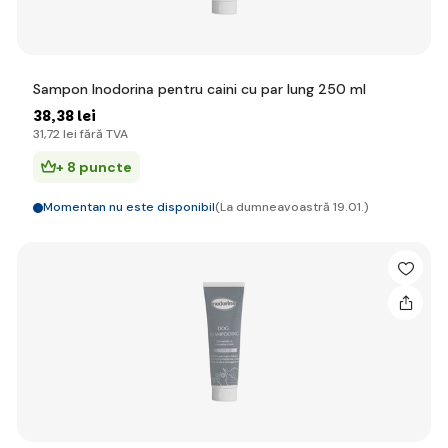
Sampon Inodorina pentru caini cu par lung 250 ml
38
,38 lei
31
,72 lei
fără TVA
+ 8 puncte
Momentan nu este disponibil
(La dumneavoastră 19.01.)