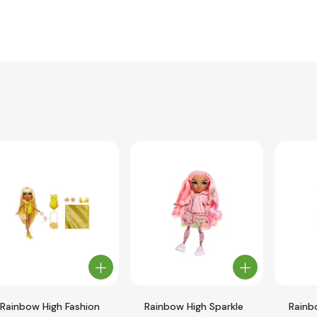
Rainbow High Fashion
Rainbow High Sparkle
Rainb