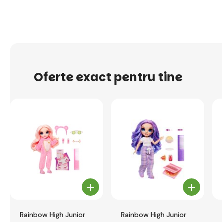
Oferte exact pentru tine
Rainbow High Junior
Rainbow High Junior