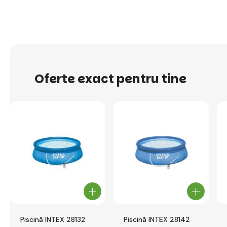
Oferte exact pentru tine
Piscină INTEX 28132
Piscină INTEX 28142