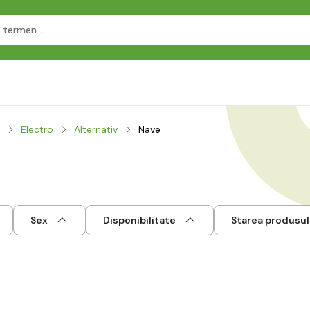
Electro
Alternativ
Nave
Sex
Disponibilitate
Starea produsul