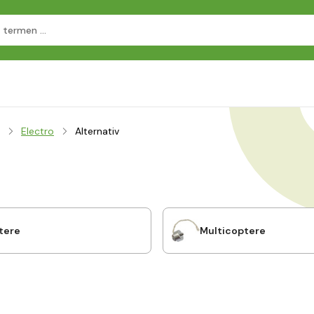
Electro
Alternativ
tere
Multicoptere