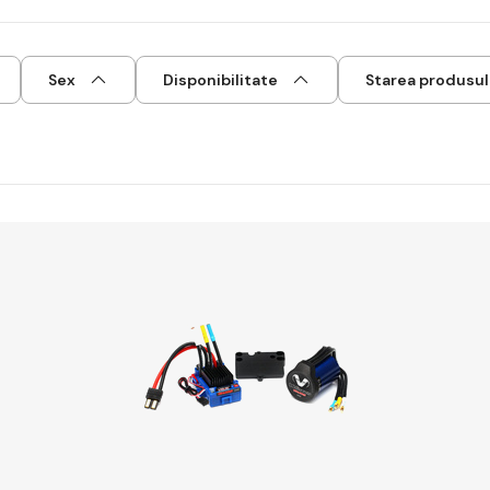
Sex
Disponibilitate
Starea produsul