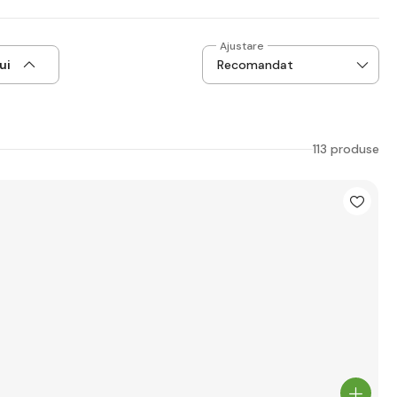
Ajustare
ui
113 produse