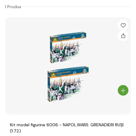
1 Produs
Kit model figurine 6006 - NAPOL.WARS: GRENADIERI RUȘI
(1:72)