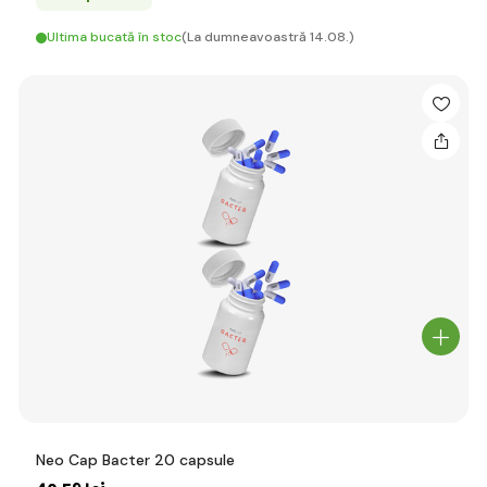
Ultima bucată în stoc
(La dumneavoastră 14.08.)
Neo Cap Bacter 20 capsule