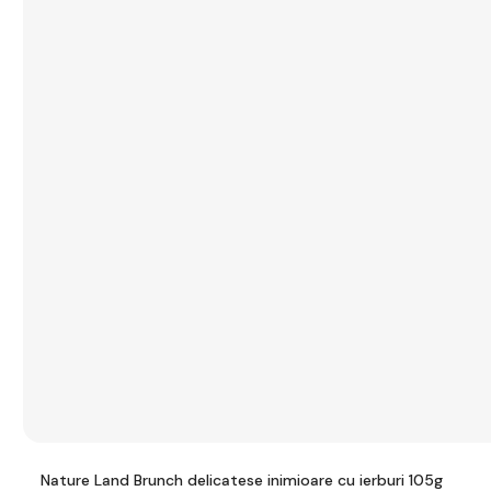
Nature Land Brunch delicatese inimioare cu ierburi 105g