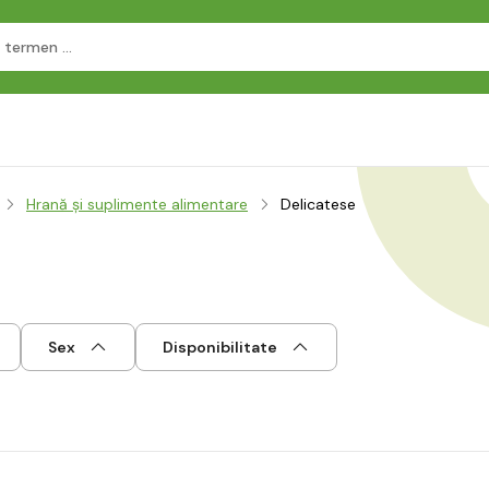
Hrană și suplimente alimentare
Delicatese
Sex
Disponibilitate