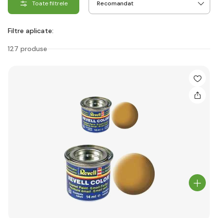
Toate filtrele
Filtre aplicate:
127 produse