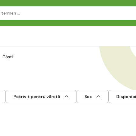
Căști
Potrivit pentru vârstă
Sex
Disponibi