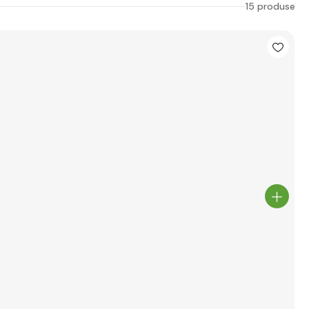
15 produse