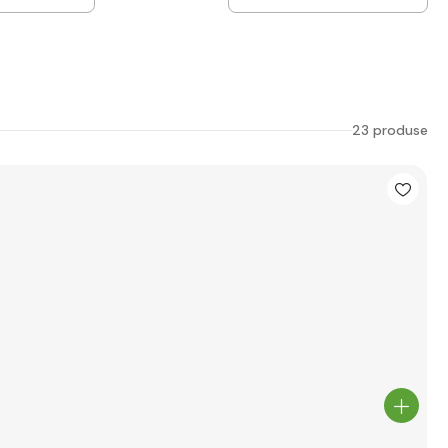
23 produse