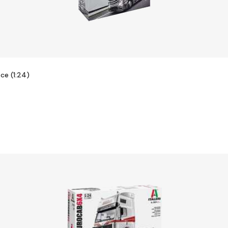
ce (1:24)