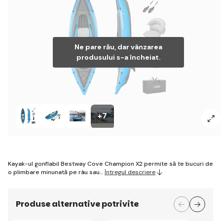
Ne pare rău, dar vânzarea
produsului s-a încheiat.
+7
Kayak-ul gonflabil Bestway Cove Champion X2 permite să te bucuri de
o plimbare minunată pe râu sau…
Întregul descriere
Produse alternative potrivite