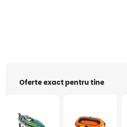
Oferte exact pentru tine