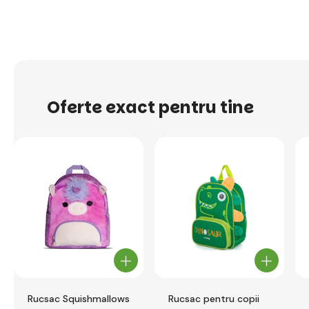
Oferte exact pentru tine
Rucsac Squishmallows
Rucsac pentru copii