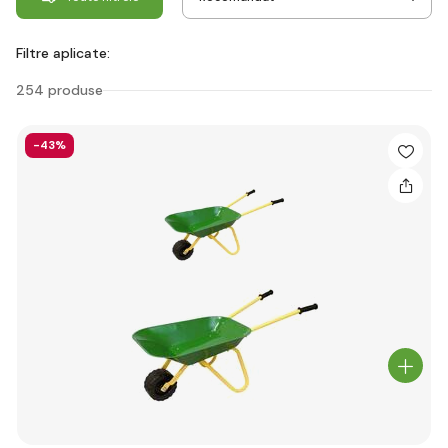
Filtre aplicate:
254 produse
-43%