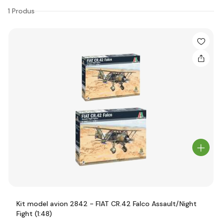
1 Produs
Kit model avion 2842 - FIAT CR.42 Falco Assault/Night
Fight (1:48)