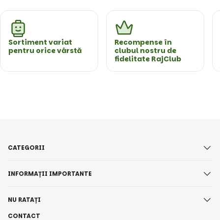
Sortiment variat
Recompense în
pentru orice vârstă
clubul nostru de
fidelitate RajClub
CATEGORII
INFORMAȚII IMPORTANTE
NU RATAȚI
CONTACT