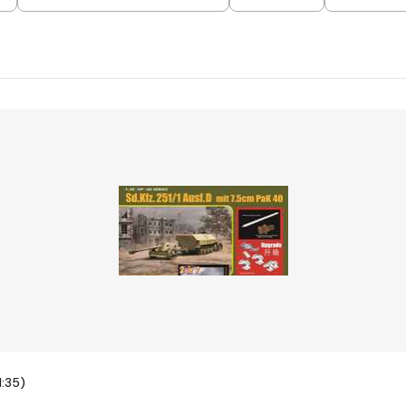
1:35)