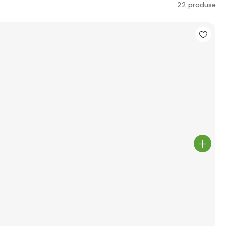
22 produse