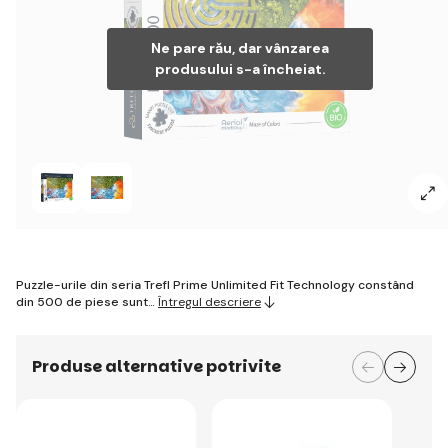
Ne pare rău, dar vânzarea
produsului s-a încheiat.
Puzzle-urile din seria Trefl Prime Unlimited Fit Technology constând
din 500 de piese sunt…
Întregul descriere
Produse alternative potrivite