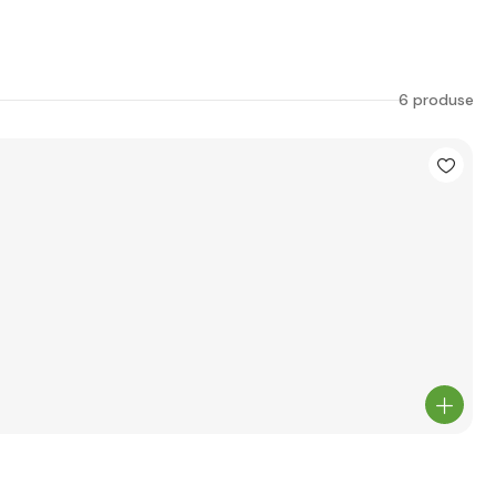
6 produse