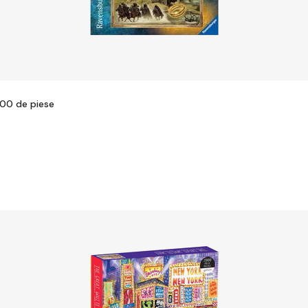
000 de piese