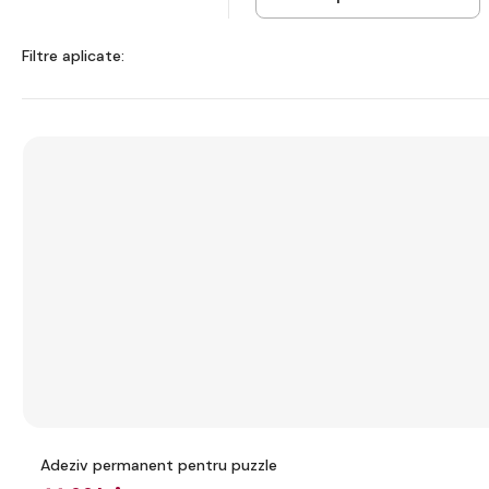
Filtre aplicate:
Adeziv permanent pentru puzzle