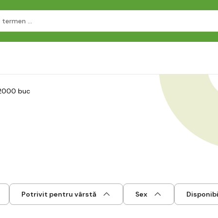
 2000 buc
Potrivit pentru vârstă
Sex
Disponibi