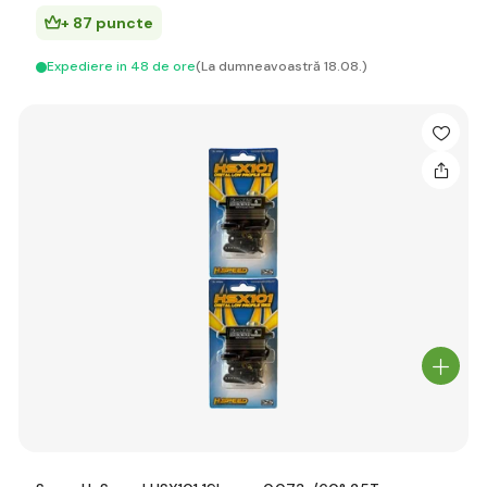
+ 87 puncte
Expediere in 48 de ore
(La dumneavoastră 18.08.)