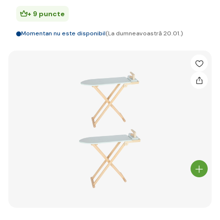
+ 9 puncte
Momentan nu este disponibil
(La dumneavoastră 20.01.)