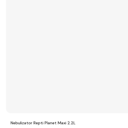
Nebulizator Repti Planet Maxi 2.2L