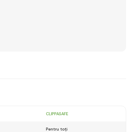
CLIPPASAFE
Pentru toți