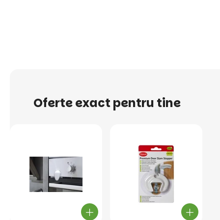
Oferte exact pentru tine