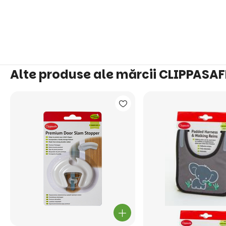
Alte produse ale mărcii CLIPPASAF