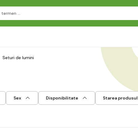
Seturi de lumini
Sex
Disponibilitate
Starea produsul