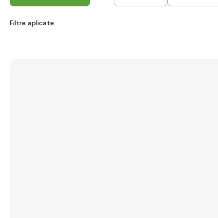
Filtre aplicate: