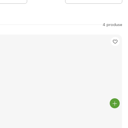
4 produse