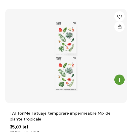
TATTonMe Tatuaje temporare impermeabile Mix de
plante tropicale
35
,07 lei