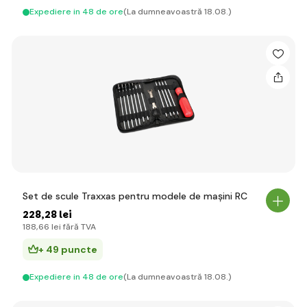
Expediere in 48 de ore
(La dumneavoastră 18.08.)
Set de scule Traxxas pentru modele de mașini RC
228
,28 lei
188
,66 lei
fără TVA
+ 49 puncte
Expediere in 48 de ore
(La dumneavoastră 18.08.)