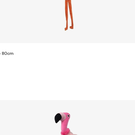
re 80cm