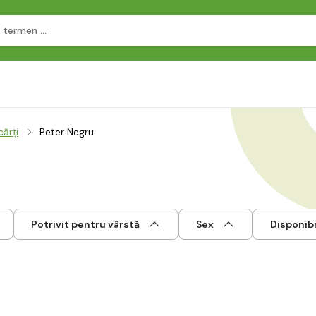
cărți
Peter Negru
Potrivit pentru vârstă
Sex
Disponibi