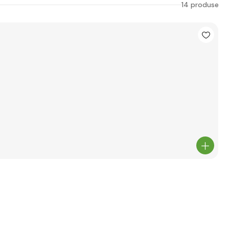
14 produse