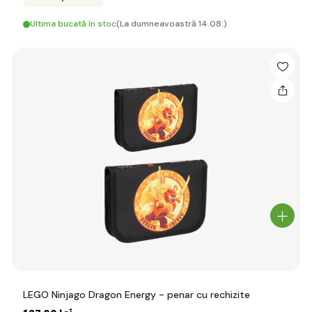
Ultima bucată în stoc
(La dumneavoastră 14.08.)
LEGO Ninjago Dragon Energy - penar cu rechizite