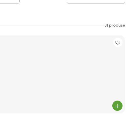
31 produse