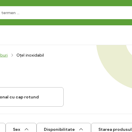
buri
Oțel inoxidabil
onal cu cap rotund
Sex
Disponibilitate
Starea produsul