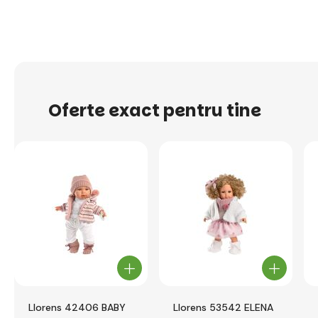
Oferte exact pentru tine
Llorens 42406 BABY
Llorens 53542 ELENA