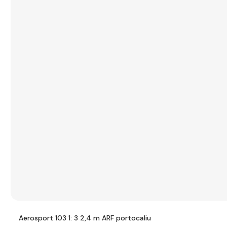
Aerosport 103 1: 3 2,4 m ARF portocaliu