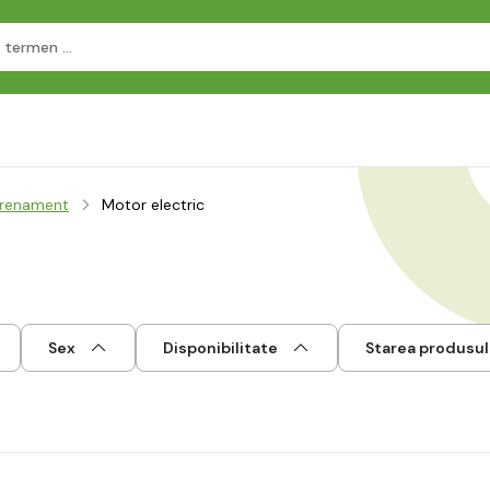
trenament
Motor electric
Sex
Disponibilitate
Starea produsul