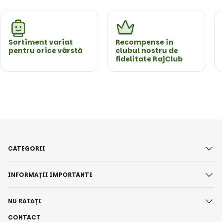
Sortiment variat
Recompense în
pentru orice vârstă
clubul nostru de
fidelitate RajClub
CATEGORII
INFORMAȚII IMPORTANTE
NU RATAȚI
CONTACT