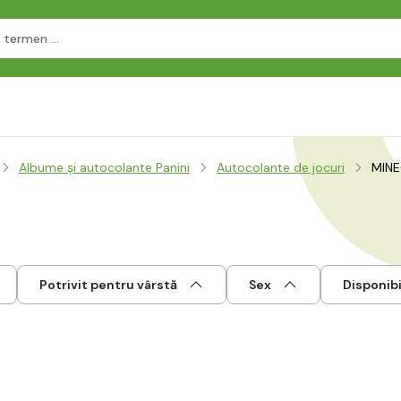
Albume și autocolante Panini
Autocolante de jocuri
MINE
Potrivit pentru vârstă
Sex
Disponibi