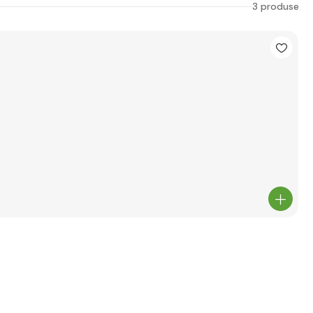
3 produse