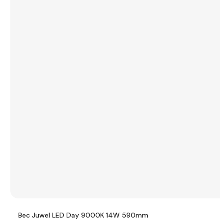
Bec Juwel LED Day 9000K 14W 590mm