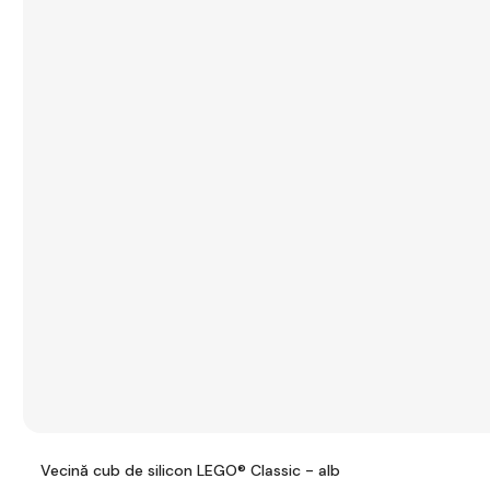
Vecină cub de silicon LEGO® Classic - alb