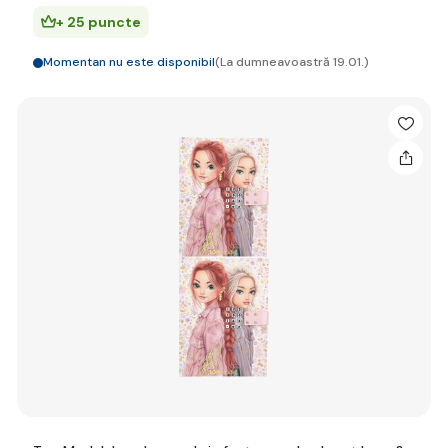
+ 25 puncte
Momentan nu este disponibil
(La dumneavoastră 19.01.)